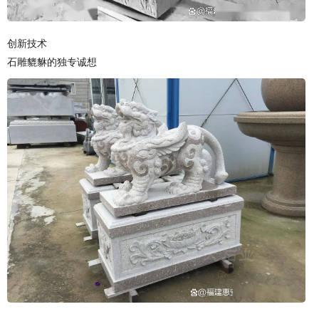
创新技术
石雕貔貅的独专诚想