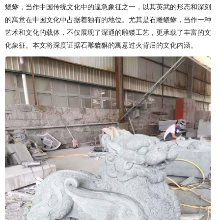
貔貅，当作中国传统文化中的遑急象征之一，以其英武的形态和深刻
的寓意在中国文化中占据着独有的地位。尤其是石雕貔貅，当作一种
艺术和文化的载体，不仅展现了深通的雕镂工艺，更承载了丰富的文
化象征。本文将深度证据石雕貔貅的寓意过火背后的文化内涵。