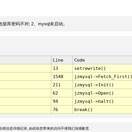
据库密码不对; 2、mysql未启动。
Line
Code
13
setrewrite()
1548
jzmysql->Fetch_First(
211
jzmysql->Init()
62
jzmysql->Open()
94
jzmysql->halt()
76
break()
出错信息详细记录, 由此给您带来的访问不便我们深感歉意.