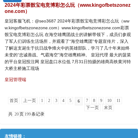
2024年彩票骰宝电竞博彩怎么玩（www.kingofbetszonez
one.com）
皇冠客服飞机：@seo3687 2024年彩票骰宝电竞博彩怎么玩（ww
w.kingofbetszonezone.com）www.kingofbetszonezone.com彩票
骰宝电竞博彩怎么玩 在海空雄鹰团战士的讲解带领下，成员们参观
了军人们训练生活场所，并观看了“海空雄鹰团”专题宣传片，深入
了解这支诞生于抗日战争烽火中的英雄部队，学习了几十年来始终
未变的“忠诚善战、气霸海空”海空雄鹰精神。 皇冠代理 最大的菠菜
的平台皇冠投注网 皇冠盘口水位低 7月31日拍摄的雄商高铁黄河特
大桥主桥施工现场
皇冠管理端
首页
上一页
1
2
3
4
5
7
8
9
10
11
6
下一页
末页
共
20
页
199
条记录
友情链接：