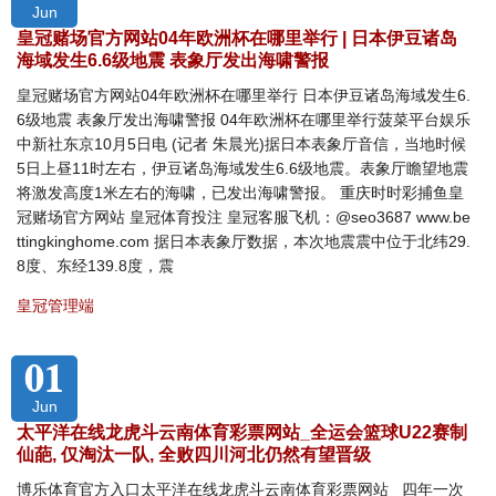
Jun
皇冠赌场官方网站04年欧洲杯在哪里举行 | 日本伊豆诸岛
海域发生6.6级地震 表象厅发出海啸警报
皇冠赌场官方网站04年欧洲杯在哪里举行 日本伊豆诸岛海域发生6.
6级地震 表象厅发出海啸警报 04年欧洲杯在哪里举行菠菜平台娱乐
中新社东京10月5日电 (记者 朱晨光)据日本表象厅音信，当地时候
5日上昼11时左右，伊豆诸岛海域发生6.6级地震。表象厅瞻望地震
将激发高度1米左右的海啸，已发出海啸警报。 重庆时时彩捕鱼皇
冠赌场官方网站 皇冠体育投注 皇冠客服飞机：@seo3687 www.be
ttingkinghome.com 据日本表象厅数据，本次地震震中位于北纬29.
8度、东经139.8度，震
皇冠管理端
01
Jun
太平洋在线龙虎斗云南体育彩票网站_全运会篮球U22赛制
仙葩, 仅淘汰一队, 全败四川河北仍然有望晋级
博乐体育官方入口太平洋在线龙虎斗云南体育彩票网站_ 四年一次