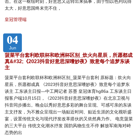
击。在这一枢纽时刻，好意思又运转出来搞事，由于怕以色列玩得
太大，好意思国终末兜不住，
皇冠管理端
04
Jun
菠菜平台套利欧联杯和欧洲杯区别_炊火向星辰，所愿都成
真&#32;《2023抖音好意思深嗜妙夜》致意每个追梦东谈
主
菠菜平台套利欧联杯和欧洲杯区别_菠菜平台套利 原标题：炊火向
星辰，所愿都成真 《2023抖音好意思深嗜妙夜》致意每个追梦东
谈主 工东谈主日报—中工网记者 苏墨 皇冠体育hg86a 工东谈主日
报客户端10月15日，《2023抖音好意思深嗜妙夜》在北京卫视与
抖音同步播出。晚会以秀好意思多彩的舞台呈现、可感可亲的东谈
主文抒发，为不雅众呈现出一场贴近时间、贴近生涯的文化视听盛
宴，设置传统文化与现代抒发改革搭伙的又依然典力作。 电竞菠菜
的三大平台 传统文化潮水抒发 国韵风物生生不停 解放军南海对峙
态势的出