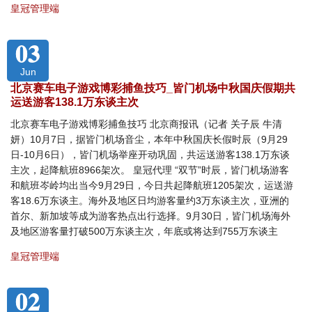
皇冠管理端
03
Jun
北京赛车电子游戏博彩捕鱼技巧_皆门机场中秋国庆假期共
运送游客138.1万东谈主次
北京赛车电子游戏博彩捕鱼技巧 北京商报讯（记者 关子辰 牛清
妍）10月7日，据皆门机场音尘，本年中秋国庆长假时辰（9月29
日-10月6日），皆门机场举座开动巩固，共运送游客138.1万东谈
主次，起降航班8966架次。 皇冠代理 “双节”时辰，皆门机场游客
和航班岑岭均出当今9月29日，今日共起降航班1205架次，运送游
客18.6万东谈主。海外及地区日均游客量约3万东谈主次，亚洲的
首尔、新加坡等成为游客热点出行选择。9月30日，皆门机场海外
及地区游客量打破500万东谈主次，年底或将达到755万东谈主
皇冠管理端
02